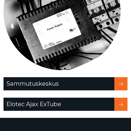
Sammutuskeskus
Elotec Ajax ExTube