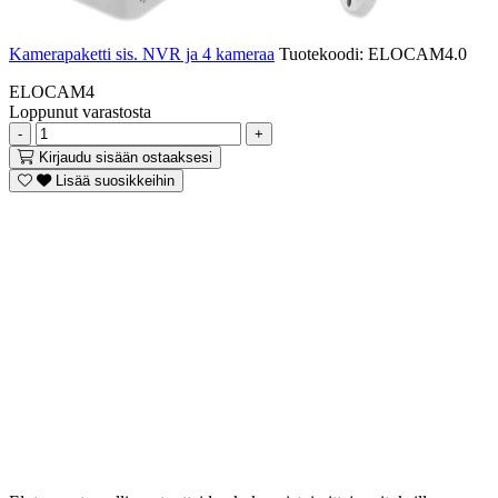
Kamerapaketti sis. NVR ja 4 kameraa
Tuotekoodi:
ELOCAM4.0
ELOCAM4
Loppunut varastosta
-
+
Kirjaudu sisään ostaaksesi
Lisää suosikkeihin