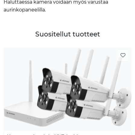
Haluttaessa kamera voidaan myös varustaa
aurinkopaneelilla.
Suositellut tuotteet